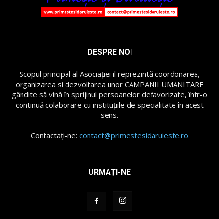
DESPRE NOI
Scopul principal al Asociației il reprezintă coordonarea,
organizarea si dezvoltarea unor CAMPANII UMANITARE
gândite să vină în sprijinul persoanelor defavorizate, într-o
continuă colaborare cu instituțiile de specialitate în acest
sens.
Contactați-ne:
contact@primestesidaruieste.ro
URMAȚI-NE