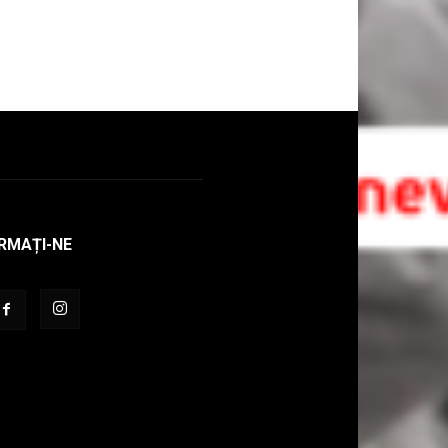
RMAȚI-NE